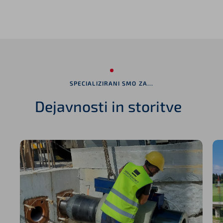
SPECIALIZIRANI SMO ZA...
Dejavnosti in storitve