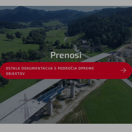
Prenosi
OSTALA DOKUMENTACIJA S PODROČJA OPREME
OBJEKTOV