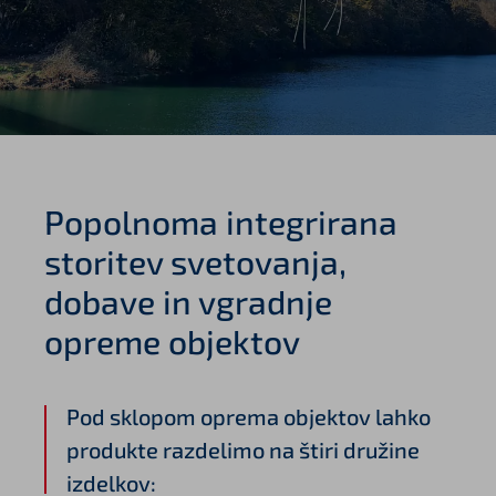
Popolnoma integrirana
storitev svetovanja,
dobave in vgradnje
opreme objektov
Pod sklopom oprema objektov lahko
produkte razdelimo na štiri družine
izdelkov: