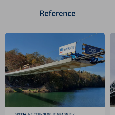
Reference
SPECIALNE TEHNOLOGIJE GRADNJE /