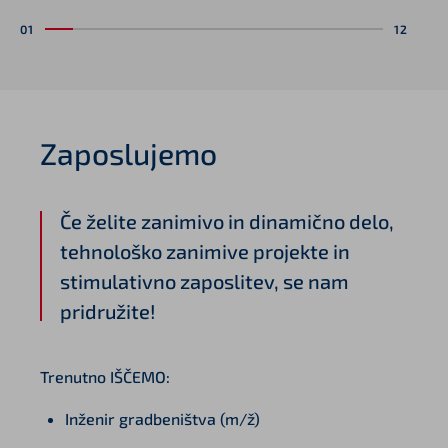
Zaposlujemo
Če želite zanimivo in dinamično delo,
tehnološko zanimive projekte in
stimulativno zaposlitev, se nam
pridružite!
Trenutno IŠČEMO:
Inženir gradbeništva (m/ž)